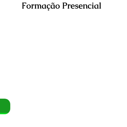
Formação Presencial