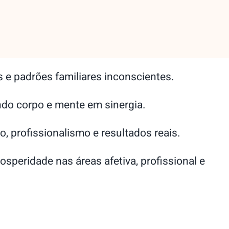
 e padrões familiares inconscientes.
ndo corpo e mente em sinergia.
, profissionalismo e resultados reais.
peridade nas áreas afetiva, profissional e