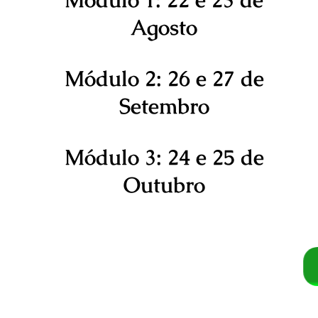
Agosto
Módulo 2: 26 e 27 de
Setembro
Módulo 3: 24 e 25 de
Outubro