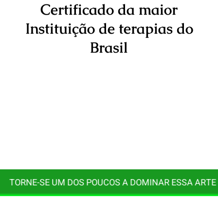
Certificado da maior
Instituição de terapias do
Brasil
TORNE-SE UM DOS POUCOS A DOMINAR ESSA ARTE