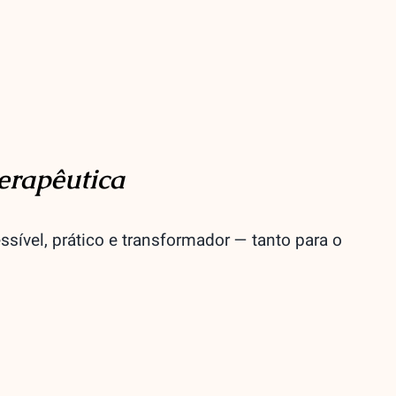
erapêutica
ssível, prático e transformador — tanto para o