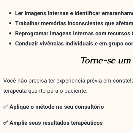
Ler imagens internas e identificar emaranham
Trabalhar memórias inconscientes que afeta
Reprogramar imagens internas com recursos t
Conduzir vivências individuais e em grupo co
Torne-se um 
Você não precisa ter experiência prévia em constela
terapeuta quanto para o paciente.
✅
Aplique o método no seu consultório
✅ Amplie seus resultados terapêuticos