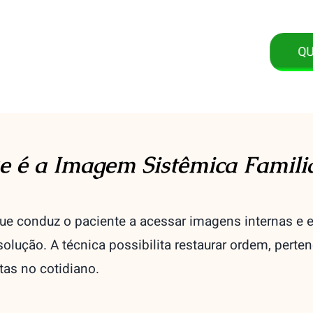
QUE
e é a Imagem Sistêmica Famili
ue conduz o paciente a acessar imagens internas e
solução. A técnica possibilita restaurar ordem, perte
as no cotidiano.