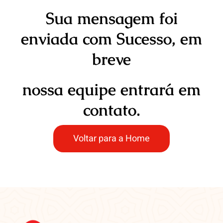
Sua mensagem foi
enviada com Sucesso, em
breve
nossa equipe entrará em
contato.
Voltar para a Home